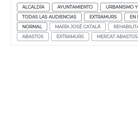
ALCALDÍA
AYUNTAMIENTO
URBANISMO Y
TODAS LAS AUDIENCIAS
EXTRAMURS
EN
NORMAL
MARÍA JOSÉ CATALÁ
REHABILIT
ABASTOS
EXTRAMURS
MERCAT ABASTOS