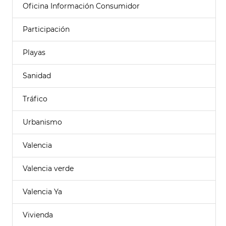
Oficina Información Consumidor
Participación
Playas
Sanidad
Tráfico
Urbanismo
Valencia
Valencia verde
Valencia Ya
Vivienda