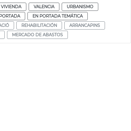
 VIVIENDA
VALENCIA
URBANISMO
 PORTADA
EN PORTADA TEMÁTICA
ACIÓ
REHABILITACIÓN
ARRANCAPINS
MERCADO DE ABASTOS