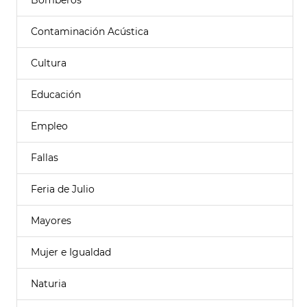
Bomberos
Contaminación Acústica
Cultura
Educación
Empleo
Fallas
Feria de Julio
Mayores
Mujer e Igualdad
Naturia