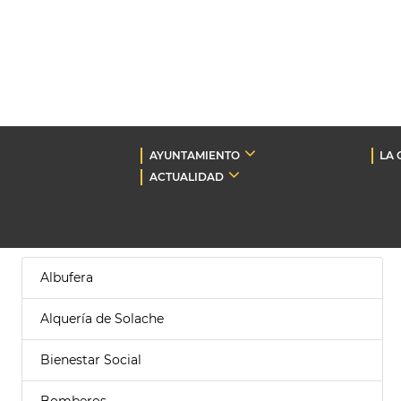
AYUNTAMIENTO
LA 
ACTUALIDAD
Albufera
Alquería de Solache
Bienestar Social