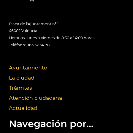
Plaça de l'Ajuntament nº 1
46002 València
Horarios: lunes a viernes de 8:30 a 14:00 horas
Teléfono: 963 52 54 78
Ayuntamiento
La ciudad
Trámites
Atención ciudadana
Actualidad
Navegación por...