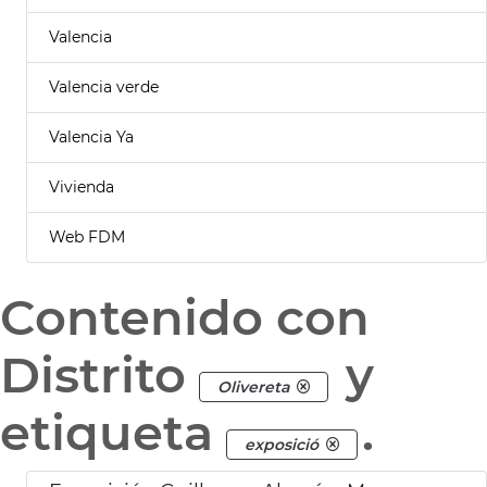
Valencia
Valencia verde
Valencia Ya
Vivienda
Web FDM
Contenido con
Distrito
y
Olivereta
etiqueta
.
exposició