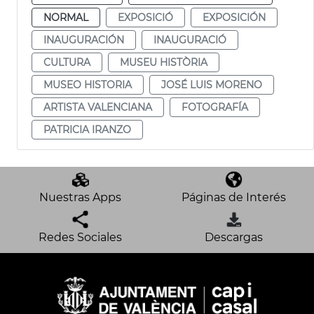
NORMAL
EXPOSICIÓ
EXPOSICIÓN
INAUGURACIÓN
INAUGURACIÓ
CULTURA
MUSEU HISTÒRIA
MUSEO HISTORIA
JOSÉ LUIS MORENO
ARTISTA VALENCIANA
FOTOGRAFÍA
PATRICIA IRANZO
Nuestras Apps
Páginas de Interés
Redes Sociales
Descargas