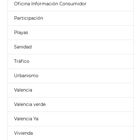
Oficina Información Consumidor
Participación
Playas
Sanidad
Tráfico
Urbanismo
Valencia
Valencia verde
Valencia Ya
Vivienda