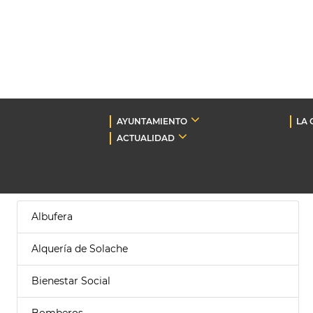
AYUNTAMIENTO
LA 
ACTUALIDAD
Albufera
Alquería de Solache
Bienestar Social