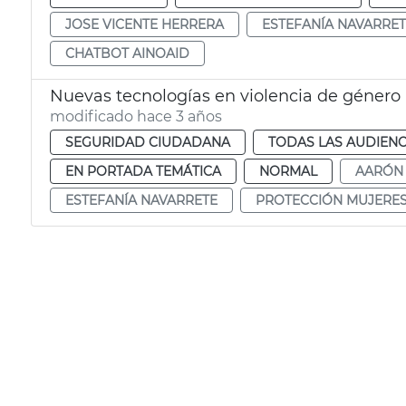
JOSE VICENTE HERRERA
ESTEFANÍA NAVARRE
CHATBOT AINOAID
Nuevas tecnologías en violencia de género
modificado hace 3 años
SEGURIDAD CIUDADANA
TODAS LAS AUDIENC
EN PORTADA TEMÁTICA
NORMAL
AARÓN
ESTEFANÍA NAVARRETE
PROTECCIÓN MUJERE