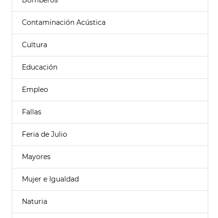
Bomberos
Contaminación Acústica
Cultura
Educación
Empleo
Fallas
Feria de Julio
Mayores
Mujer e Igualdad
Naturia