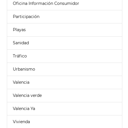
Oficina Información Consumidor
Participación
Playas
Sanidad
Tráfico
Urbanismo
Valencia
Valencia verde
Valencia Ya
Vivienda