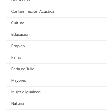
Bomberos
Contaminación Acústica
Cultura
Educación
Empleo
Fallas
Feria de Julio
Mayores
Mujer e Igualdad
Naturia