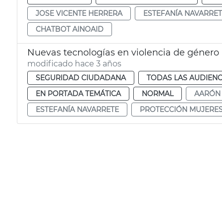
JOSE VICENTE HERRERA
ESTEFANÍA NAVARRE
CHATBOT AINOAID
Nuevas tecnologías en violencia de género
modificado hace 3 años
SEGURIDAD CIUDADANA
TODAS LAS AUDIENC
EN PORTADA TEMÁTICA
NORMAL
AARÓN
ESTEFANÍA NAVARRETE
PROTECCIÓN MUJERE