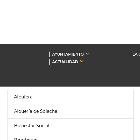
AYUNTAMIENTO
LA 
ACTUALIDAD
Albufera
Alquería de Solache
Bienestar Social