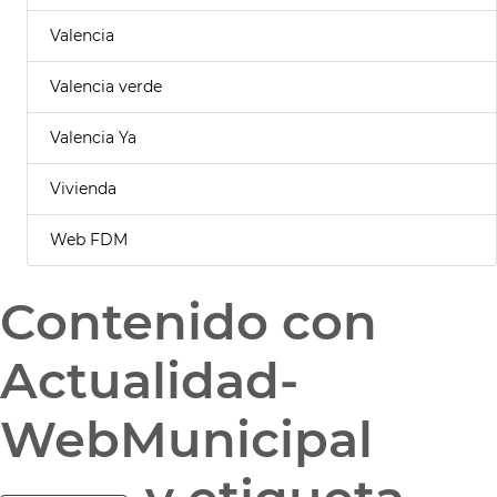
Valencia
Valencia verde
Valencia Ya
Vivienda
Web FDM
Contenido con
Actualidad-
WebMunicipal