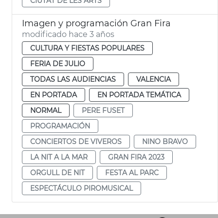
CIUTAT DE LES ARTS
Imagen y programación Gran Fira
modificado hace 3 años
CULTURA Y FIESTAS POPULARES
FERIA DE JULIO
TODAS LAS AUDIENCIAS
VALENCIA
EN PORTADA
EN PORTADA TEMÁTICA
NORMAL
PERE FUSET
PROGRAMACIÓN
CONCIERTOS DE VIVEROS
NINO BRAVO
LA NIT A LA MAR
GRAN FIRA 2023
ORGULL DE NIT
FESTA AL PARC
ESPECTÁCULO PIROMUSICAL