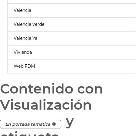
Valencia
Valencia verde
Valencia Ya
Vivienda
Web FDM
Contenido con
Visualización
y
En portada temática