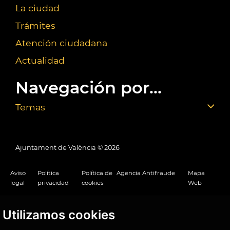
La ciudad
Trámites
Atención ciudadana
Actualidad
Navegación por...
Temas
Ajuntament de València ©
2026
Aviso
Política
Política de
Agencia Antifraude
Mapa
legal
privacidad
cookies
Web
Utilizamos cookies