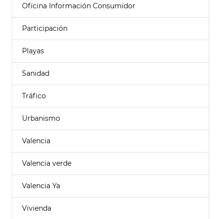
Oficina Información Consumidor
Participación
Playas
Sanidad
Tráfico
Urbanismo
Valencia
Valencia verde
Valencia Ya
Vivienda