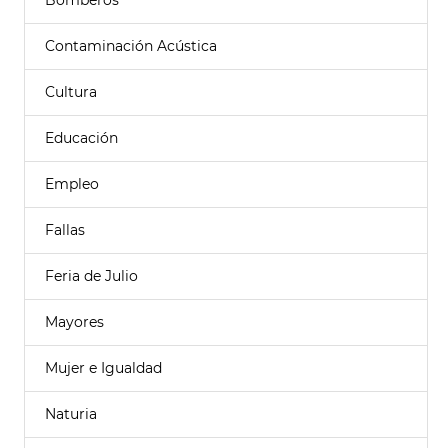
Bomberos
Contaminación Acústica
Cultura
Educación
Empleo
Fallas
Feria de Julio
Mayores
Mujer e Igualdad
Naturia