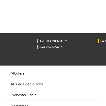
AYUNTAMIENTO
LA 
ACTUALIDAD
Albufera
Alquería de Solache
Bienestar Social