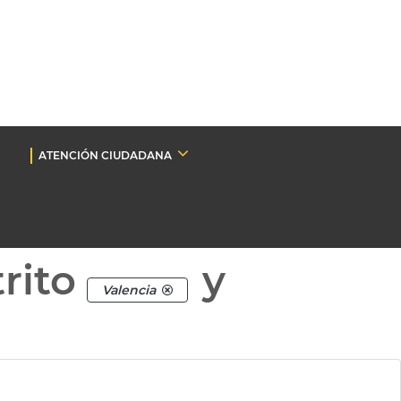
ATENCIÓN CIUDADANA
rito
y
Valencia