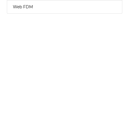
Web FDM