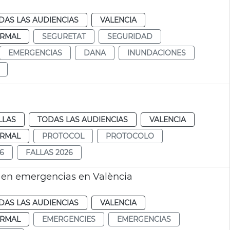
DAS LAS AUDIENCIAS
VALENCIA
RMAL
SEGURETAT
SEGURIDAD
EMERGENCIAS
DANA
INUNDACIONES
LLAS
TODAS LAS AUDIENCIAS
VALENCIA
RMAL
PROTOCOL
PROTOCOLO
6
FALLAS 2026
 en emergencias en València
DAS LAS AUDIENCIAS
VALENCIA
RMAL
EMERGENCIES
EMERGENCIAS