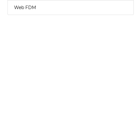
Web FDM