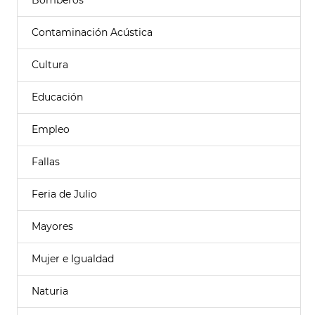
Bomberos
Contaminación Acústica
Cultura
Educación
Empleo
Fallas
Feria de Julio
Mayores
Mujer e Igualdad
Naturia