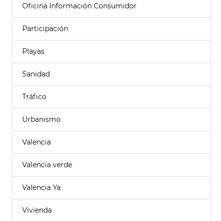
Oficina Información Consumidor
Participación
Playas
Sanidad
Tráfico
Urbanismo
Valencia
Valencia verde
Valencia Ya
Vivienda