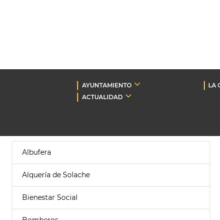
AYUNTAMIENTO
LA 
ACTUALIDAD
Albufera
Alquería de Solache
Bienestar Social