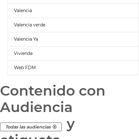
Valencia
Valencia verde
Valencia Ya
Vivienda
Web FDM
Contenido con
Audiencia
y
Todas las audiencias