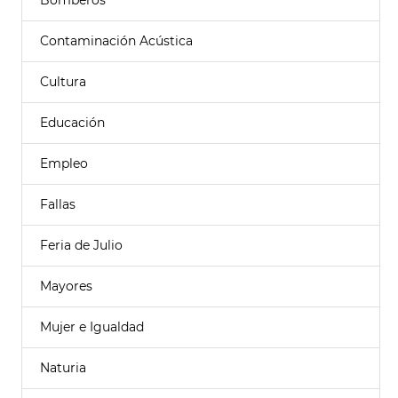
Bomberos
Contaminación Acústica
Cultura
Educación
Empleo
Fallas
Feria de Julio
Mayores
Mujer e Igualdad
Naturia