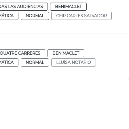
AS LAS AUDIENCIAS
BENIMACLET
MÁTICA
NORMAL
CEIP CARLES SALVADOR
QUATRE CARRERES
BENIMACLET
MÁTICA
NORMAL
LLUÏSA NOTARIO