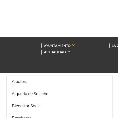
AYUNTAMIENTO
LA 
ACTUALIDAD
Albufera
Alquería de Solache
Bienestar Social