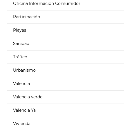
Oficina Información Consumidor
Participación
Playas
Sanidad
Tráfico
Urbanismo
Valencia
Valencia verde
Valencia Ya
Vivienda