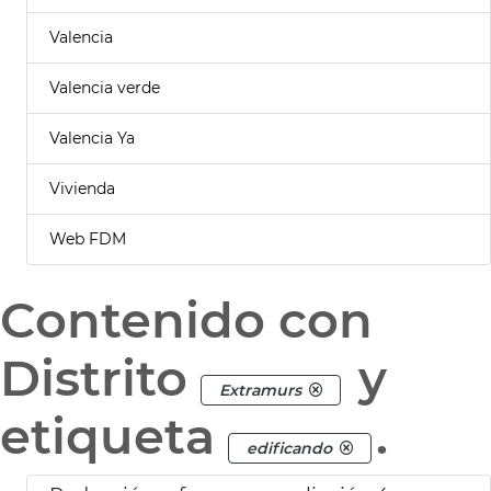
Valencia
Valencia verde
Valencia Ya
Vivienda
Web FDM
Contenido con
Distrito
y
Extramurs
etiqueta
.
edificando