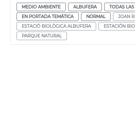
MEDIO AMBIENTE
ALBUFERA
TODAS LAS
EN PORTADA TEMÁTICA
NORMAL
JOAN R
ESTACIÓ BIOLÒGICA ALBUFERA
ESTACIÓN BI
PARQUE NATURAL