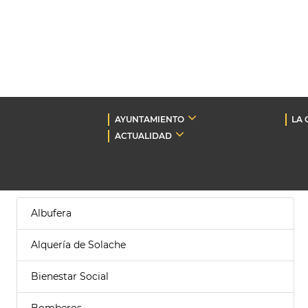
AYUNTAMIENTO
LA 
ACTUALIDAD
Albufera
Alquería de Solache
Bienestar Social