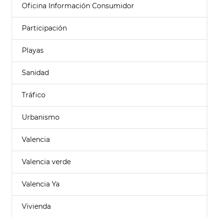
Oficina Información Consumidor
Participación
Playas
Sanidad
Tráfico
Urbanismo
Valencia
Valencia verde
Valencia Ya
Vivienda