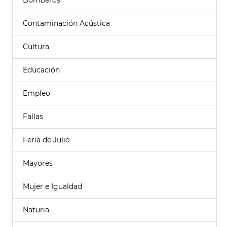
Bomberos
Contaminación Acústica
Cultura
Educación
Empleo
Fallas
Feria de Julio
Mayores
Mujer e Igualdad
Naturia