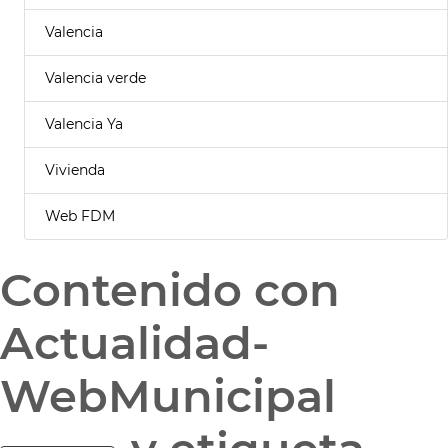
Valencia
Valencia verde
Valencia Ya
Vivienda
Web FDM
Contenido con
Actualidad-
WebMunicipal