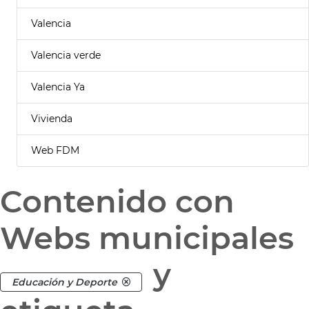
Valencia
Valencia verde
Valencia Ya
Vivienda
Web FDM
Contenido con
Webs municipales
y
Educación y Deporte