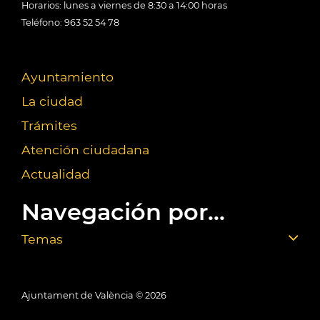
Horarios: lunes a viernes de 8:30 a 14:00 horas
Teléfono: 963 52 54 78
Ayuntamiento
La ciudad
Trámites
Atención ciudadana
Actualidad
Navegación por...
Temas
Ajuntament de València ©
2026