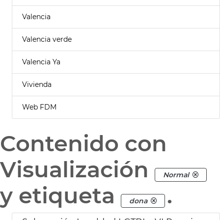
Valencia
Valencia verde
Valencia Ya
Vivienda
Web FDM
Contenido con
Visualización
Normal
y etiqueta
.
dona