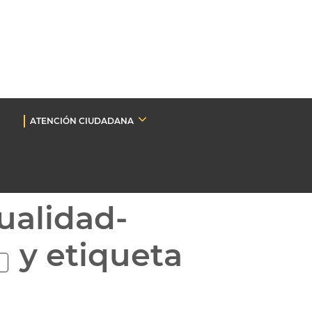
ATENCIÓN CIUDADANA
ualidad-
y etiqueta