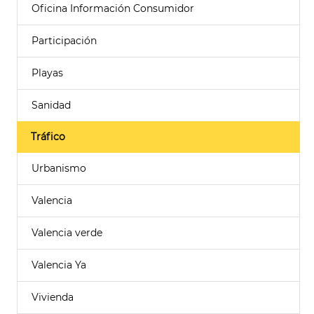
Oficina Información Consumidor
Participación
Playas
Sanidad
Tráfico
Urbanismo
Valencia
Valencia verde
Valencia Ya
Vivienda