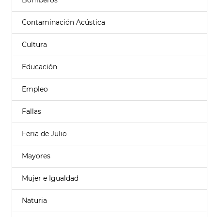
Bomberos
Contaminación Acústica
Cultura
Educación
Empleo
Fallas
Feria de Julio
Mayores
Mujer e Igualdad
Naturia