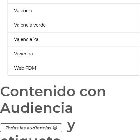
Valencia
Valencia verde
Valencia Ya
Vivienda
Web FDM
Contenido con
Audiencia
y
Todas las audiencias