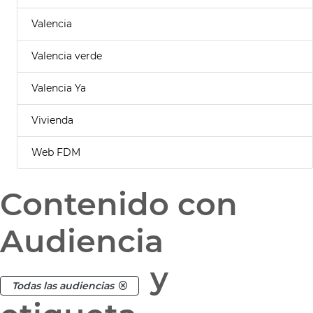
Valencia
Valencia verde
Valencia Ya
Vivienda
Web FDM
Contenido con
Audiencia
y
Todas las audiencias