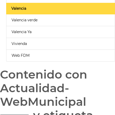
Valencia
Valencia verde
Valencia Ya
Vivienda
Web FDM
Contenido con
Actualidad-
WebMunicipal