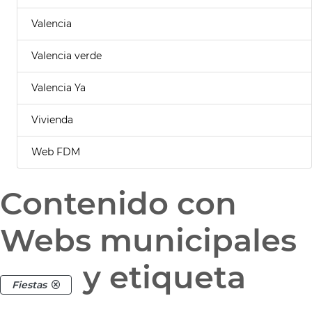
Valencia
Valencia verde
Valencia Ya
Vivienda
Web FDM
Contenido con
Webs municipales
y etiqueta
Fiestas