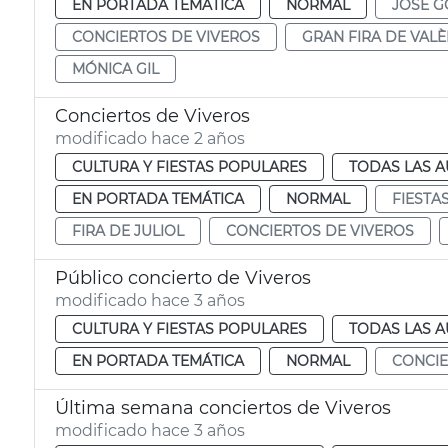
EN PORTADA TEMÁTICA
NORMAL
JOSÉ G
CONCIERTOS DE VIVEROS
GRAN FIRA DE VALÈ
MÓNICA GIL
Conciertos de Viveros
modificado hace 2 años
CULTURA Y FIESTAS POPULARES
TODAS LAS A
EN PORTADA TEMÁTICA
NORMAL
FIESTA
FIRA DE JULIOL
CONCIERTOS DE VIVEROS
Público concierto de Viveros
modificado hace 3 años
CULTURA Y FIESTAS POPULARES
TODAS LAS A
EN PORTADA TEMÁTICA
NORMAL
CONCIE
Última semana conciertos de Viveros
modificado hace 3 años