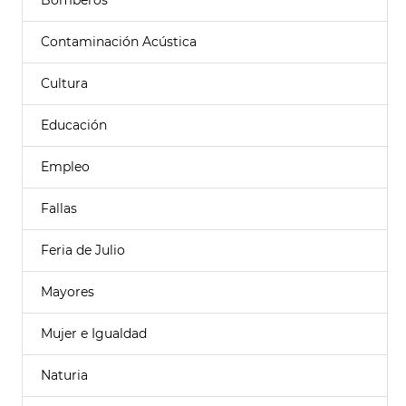
Bomberos
Contaminación Acústica
Cultura
Educación
Empleo
Fallas
Feria de Julio
Mayores
Mujer e Igualdad
Naturia