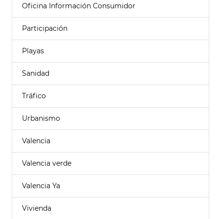
Oficina Información Consumidor
Participación
Playas
Sanidad
Tráfico
Urbanismo
Valencia
Valencia verde
Valencia Ya
Vivienda