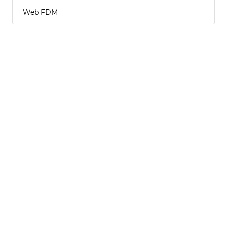
Web FDM