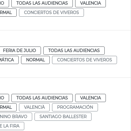
IO
TODAS LAS AUDIENCIAS
VALENCIA
RMAL
CONCIERTOS DE VIVEROS
FERIA DE JULIO
TODAS LAS AUDIENCIAS
MÁTICA
NORMAL
CONCIERTOS DE VIVEROS
IO
TODAS LAS AUDIENCIAS
VALENCIA
RMAL
VALENCIÀ
PROGRAMACIÓN
NINO BRAVO
SANTIAGO BALLESTER
 LA FIRA