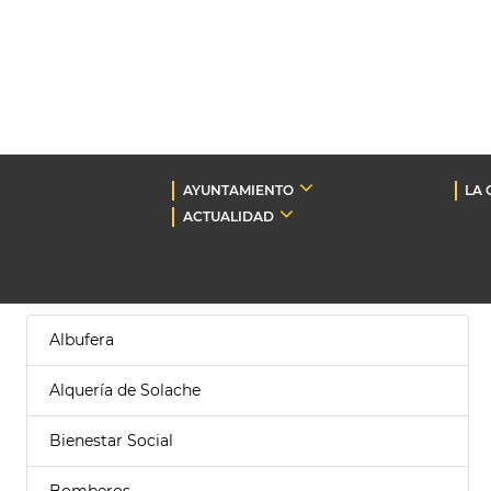
AYUNTAMIENTO
LA 
ACTUALIDAD
Albufera
Alquería de Solache
Bienestar Social