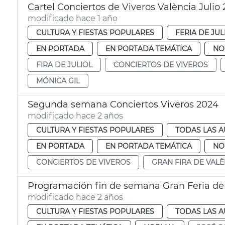
Cartel Conciertos de Viveros València Julio
modificado hace 1 año
CULTURA Y FIESTAS POPULARES
FERIA DE JUL
EN PORTADA
EN PORTADA TEMÁTICA
NO
FIRA DE JULIOL
CONCIERTOS DE VIVEROS
MÓNICA GIL
Segunda semana Conciertos Viveros 2024
modificado hace 2 años
CULTURA Y FIESTAS POPULARES
TODAS LAS A
EN PORTADA
EN PORTADA TEMÁTICA
NO
CONCIERTOS DE VIVEROS
GRAN FIRA DE VALÈ
Programación fin de semana Gran Feria de
modificado hace 2 años
CULTURA Y FIESTAS POPULARES
TODAS LAS A