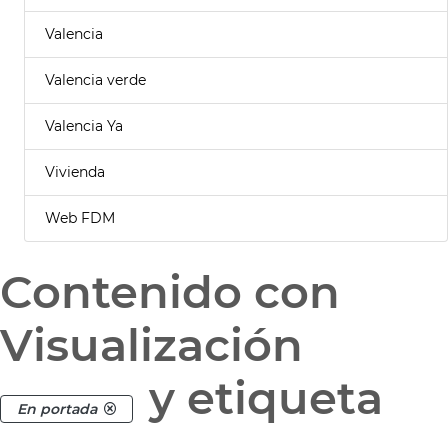
Valencia
Valencia verde
Valencia Ya
Vivienda
Web FDM
Contenido con
Visualización
y etiqueta
En portada