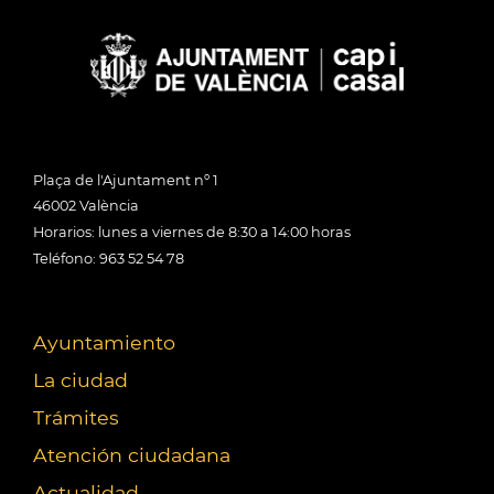
Plaça de l'Ajuntament nº 1
46002 València
Horarios: lunes a viernes de 8:30 a 14:00 horas
Teléfono: 963 52 54 78
Ayuntamiento
La ciudad
Trámites
Atención ciudadana
Actualidad