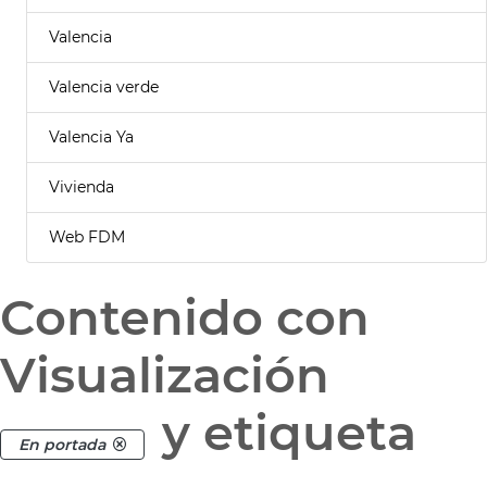
Valencia
Valencia verde
Valencia Ya
Vivienda
Web FDM
Contenido con
Visualización
y etiqueta
En portada