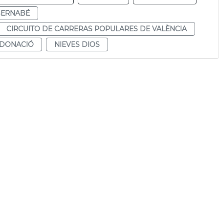
BERNABÉ
CIRCUITO DE CARRERAS POPULARES DE VALÈNCIA
DONACIÓ
NIEVES DIOS