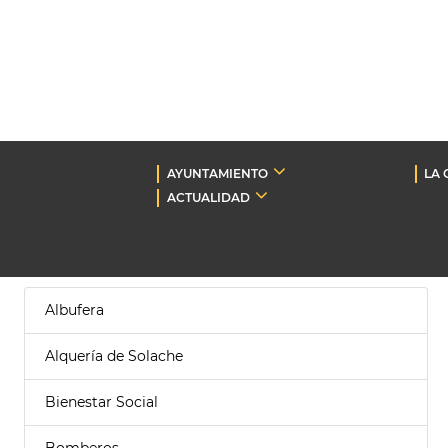
AYUNTAMIENTO
LA 
ACTUALIDAD
Albufera
Alquería de Solache
Bienestar Social