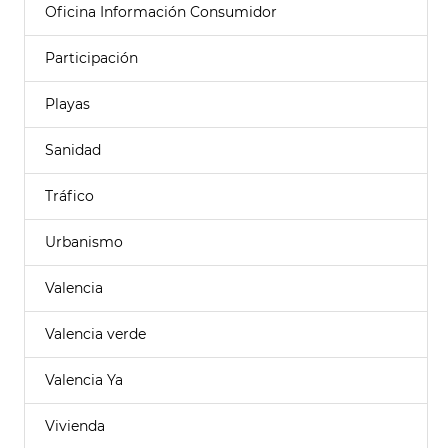
Oficina Información Consumidor
Participación
Playas
Sanidad
Tráfico
Urbanismo
Valencia
Valencia verde
Valencia Ya
Vivienda