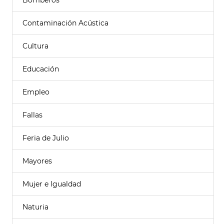
Bomberos
Contaminación Acústica
Cultura
Educación
Empleo
Fallas
Feria de Julio
Mayores
Mujer e Igualdad
Naturia