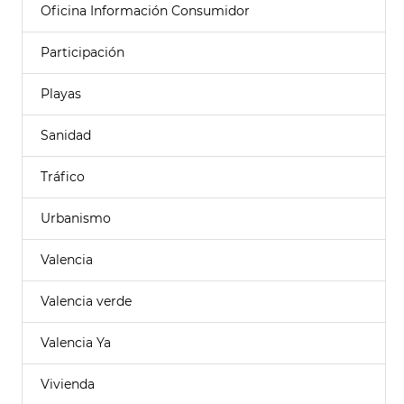
Oficina Información Consumidor
Participación
Playas
Sanidad
Tráfico
Urbanismo
Valencia
Valencia verde
Valencia Ya
Vivienda