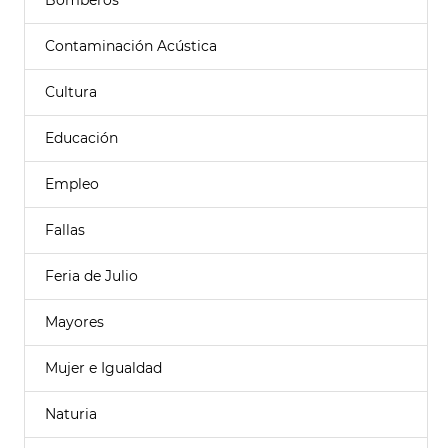
Bomberos
Contaminación Acústica
Cultura
Educación
Empleo
Fallas
Feria de Julio
Mayores
Mujer e Igualdad
Naturia