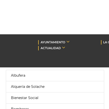
AYUNTAMIENTO
LA 
ACTUALIDAD
Albufera
Alquería de Solache
Bienestar Social