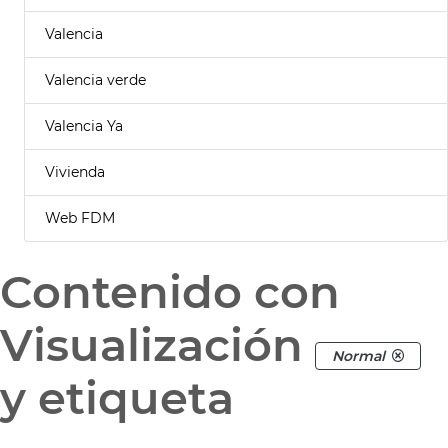
Valencia
Valencia verde
Valencia Ya
Vivienda
Web FDM
Contenido con
Visualización
Normal
y etiqueta