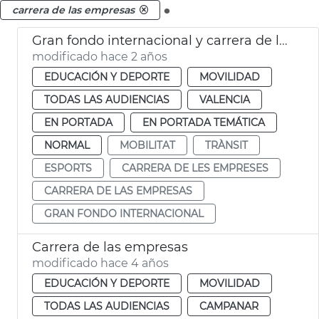
.
carrera de las empresas
Gran fondo internacional y carrera de las empresas
modificado hace 2 años
EDUCACIÓN Y DEPORTE
MOVILIDAD
TODAS LAS AUDIENCIAS
VALENCIA
EN PORTADA
EN PORTADA TEMÁTICA
NORMAL
MOBILITAT
TRÀNSIT
ESPORTS
CARRERA DE LES EMPRESES
CARRERA DE LAS EMPRESAS
GRAN FONDO INTERNACIONAL
Carrera de las empresas
modificado hace 4 años
EDUCACIÓN Y DEPORTE
MOVILIDAD
TODAS LAS AUDIENCIAS
CAMPANAR