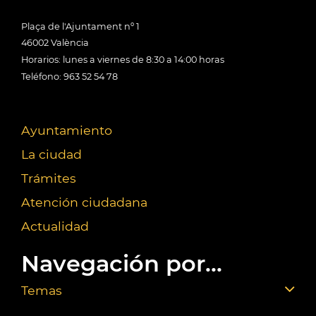
Plaça de l'Ajuntament nº 1
46002 València
Horarios: lunes a viernes de 8:30 a 14:00 horas
Teléfono: 963 52 54 78
Ayuntamiento
La ciudad
Trámites
Atención ciudadana
Actualidad
Navegación por...
Temas