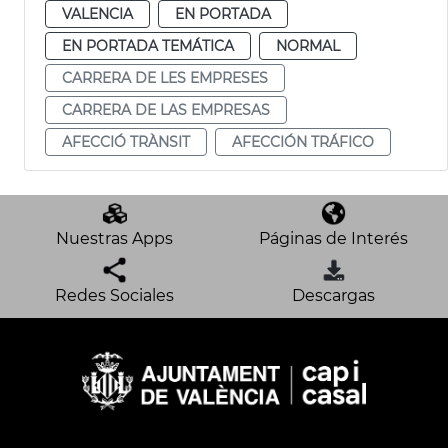
VALENCIA
EN PORTADA
EN PORTADA TEMÁTICA
NORMAL
CARRERA DE LES EMPRESES
CARRERA DE LAS EMPRESAS
AFECCIÓ TRÀNSIT
AFECCIÓN TRÁFICO
Nuestras Apps
Páginas de Interés
Redes Sociales
Descargas