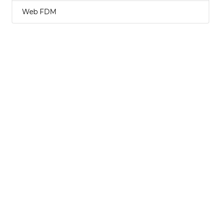
Web FDM