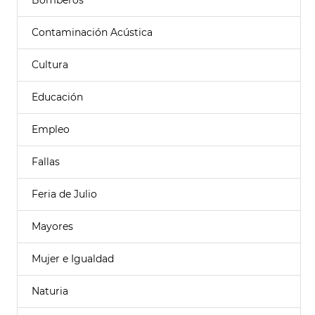
Bomberos
Contaminación Acústica
Cultura
Educación
Empleo
Fallas
Feria de Julio
Mayores
Mujer e Igualdad
Naturia