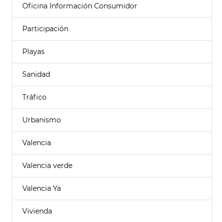
Oficina Información Consumidor
Participación
Playas
Sanidad
Tráfico
Urbanismo
Valencia
Valencia verde
Valencia Ya
Vivienda