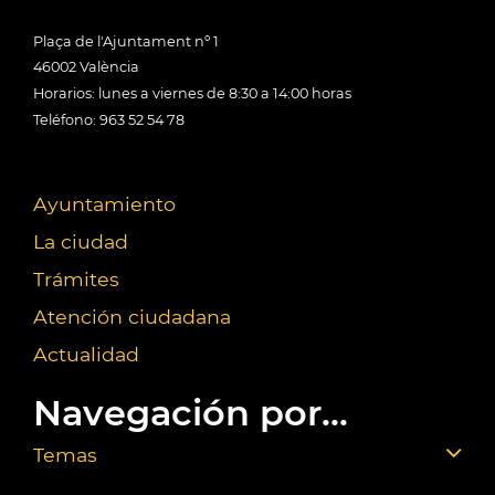
Plaça de l'Ajuntament nº 1
46002 València
Horarios: lunes a viernes de 8:30 a 14:00 horas
Teléfono: 963 52 54 78
Ayuntamiento
La ciudad
Trámites
Atención ciudadana
Actualidad
Navegación por...
Temas