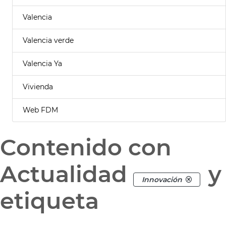
Valencia
Valencia verde
Valencia Ya
Vivienda
Web FDM
Contenido con
Actualidad
y
Innovación
etiqueta