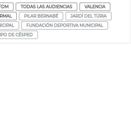
FDM
TODAS LAS AUDIENCIAS
VALENCIA
RMAL
PILAR BERNABÉ
JARDÍ DEL TÚRIA
ICIPAL
FUNDACIÓN DEPORTIVA MUNICIPAL
PO DE CÉSPED