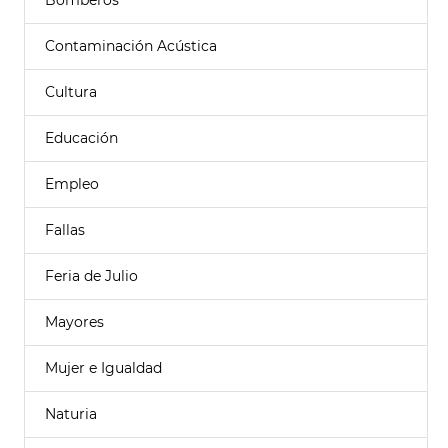
Bomberos
Contaminación Acústica
Cultura
Educación
Empleo
Fallas
Feria de Julio
Mayores
Mujer e Igualdad
Naturia