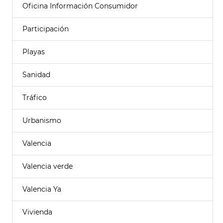
Oficina Información Consumidor
Participación
Playas
Sanidad
Tráfico
Urbanismo
Valencia
Valencia verde
Valencia Ya
Vivienda