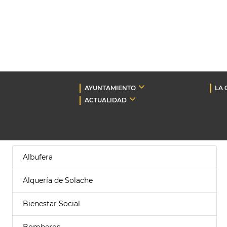
AYUNTAMIENTO
LA 
ACTUALIDAD
Albufera
Alquería de Solache
Bienestar Social