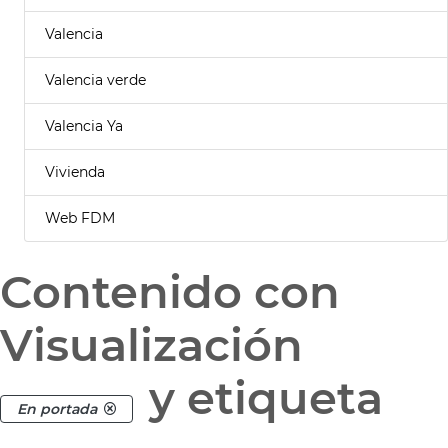
Valencia
Valencia verde
Valencia Ya
Vivienda
Web FDM
Contenido con
Visualización
y etiqueta
En portada