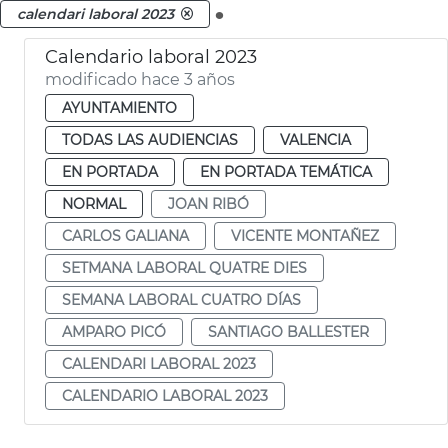
.
calendari laboral 2023
Calendario laboral 2023
modificado hace 3 años
AYUNTAMIENTO
TODAS LAS AUDIENCIAS
VALENCIA
EN PORTADA
EN PORTADA TEMÁTICA
NORMAL
JOAN RIBÓ
CARLOS GALIANA
VICENTE MONTAÑEZ
SETMANA LABORAL QUATRE DIES
SEMANA LABORAL CUATRO DÍAS
AMPARO PICÓ
SANTIAGO BALLESTER
CALENDARI LABORAL 2023
CALENDARIO LABORAL 2023