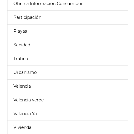
Oficina Información Consumidor
Participación
Playas
Sanidad
Tráfico
Urbanismo
Valencia
Valencia verde
Valencia Ya
Vivienda