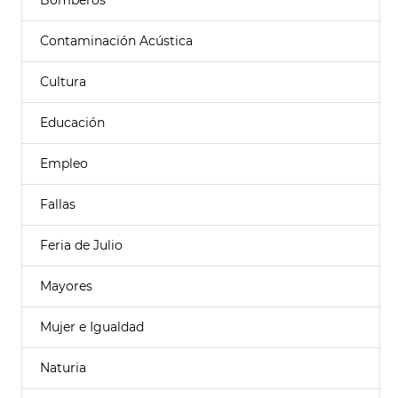
Bomberos
Contaminación Acústica
Cultura
Educación
Empleo
Fallas
Feria de Julio
Mayores
Mujer e Igualdad
Naturia