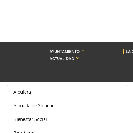
AYUNTAMIENTO
LA 
ACTUALIDAD
Albufera
Alquería de Solache
Bienestar Social