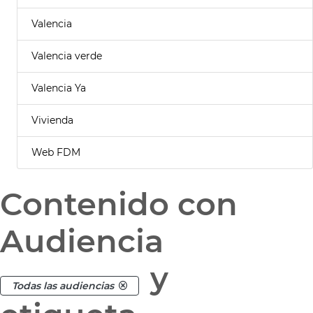
Valencia
Valencia verde
Valencia Ya
Vivienda
Web FDM
Contenido con
Audiencia
y
Todas las audiencias