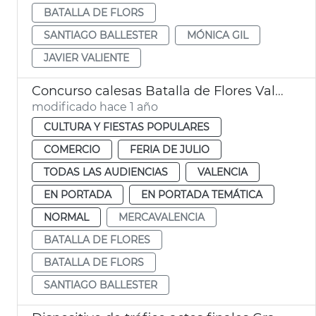
BATALLA DE FLORS
SANTIAGO BALLESTER
MÓNICA GIL
JAVIER VALIENTE
Concurso calesas Batalla de Flores València
modificado hace 1 año
CULTURA Y FIESTAS POPULARES
COMERCIO
FERIA DE JULIO
TODAS LAS AUDIENCIAS
VALENCIA
EN PORTADA
EN PORTADA TEMÁTICA
NORMAL
MERCAVALENCIA
BATALLA DE FLORES
BATALLA DE FLORS
SANTIAGO BALLESTER