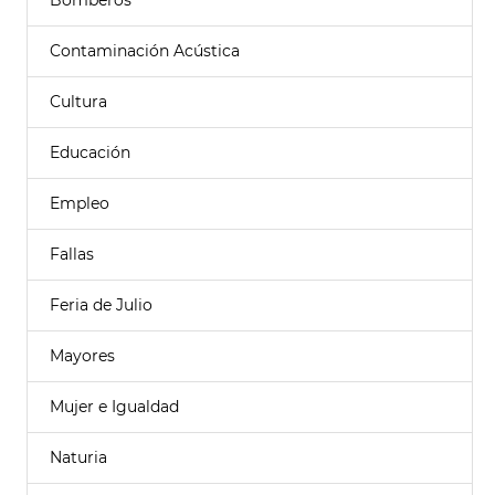
Bomberos
Contaminación Acústica
Cultura
Educación
Empleo
Fallas
Feria de Julio
Mayores
Mujer e Igualdad
Naturia