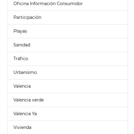
Oficina Información Consumidor
Participación
Playas
Sanidad
Tráfico
Urbanismo
Valencia
Valencia verde
Valencia Ya
Vivienda