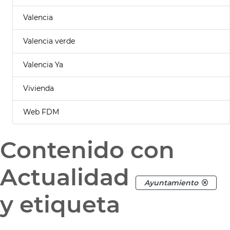
Valencia
Valencia verde
Valencia Ya
Vivienda
Web FDM
Contenido con
Actualidad
Ayuntamiento
y etiqueta