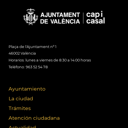
Plaça de l'Ajuntament nº 1
46002 València
Horarios: lunes a viernes de 8:30 a 14:00 horas
Teléfono: 963 52 54 78
Ayuntamiento
La ciudad
Trámites
Atención ciudadana
Actualidad