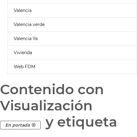
Valencia
Valencia verde
Valencia Ya
Vivienda
Web FDM
Contenido con
Visualización
y etiqueta
En portada