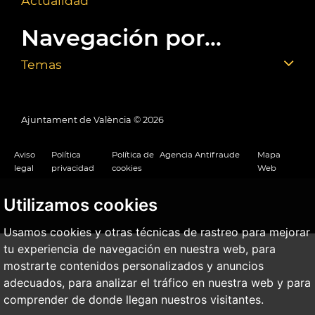
Actualidad
Navegación por...
Temas
Ajuntament de València ©
2026
Aviso
Política
Política de
Agencia Antifraude
Mapa
legal
privacidad
cookies
Web
Utilizamos cookies
Usamos cookies y otras técnicas de rastreo para mejorar
tu experiencia de navegación en nuestra web, para
mostrarte contenidos personalizados y anuncios
adecuados, para analizar el tráfico en nuestra web y para
comprender de donde llegan nuestros visitantes.