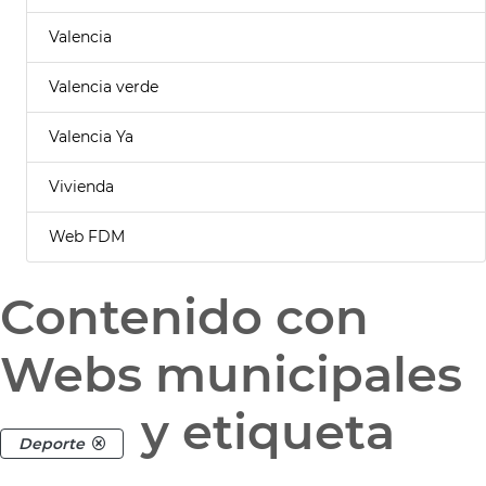
Valencia
Valencia verde
Valencia Ya
Vivienda
Web FDM
Contenido con
Webs municipales
y etiqueta
Deporte