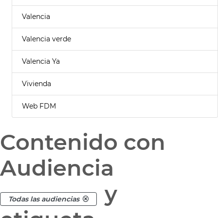
Valencia
Valencia verde
Valencia Ya
Vivienda
Web FDM
Contenido con
Audiencia
y
Todas las audiencias