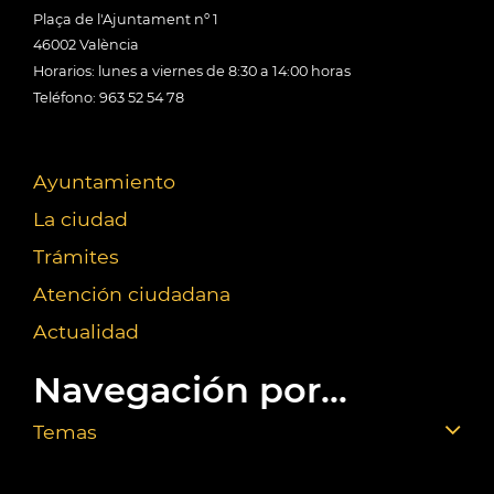
Plaça de l'Ajuntament nº 1
46002 València
Horarios: lunes a viernes de 8:30 a 14:00 horas
Teléfono: 963 52 54 78
Ayuntamiento
La ciudad
Trámites
Atención ciudadana
Actualidad
Navegación por...
Temas