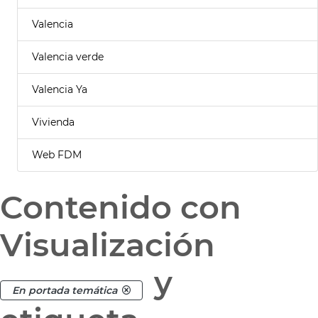
Valencia
Valencia verde
Valencia Ya
Vivienda
Web FDM
Contenido con
Visualización
y
En portada temática