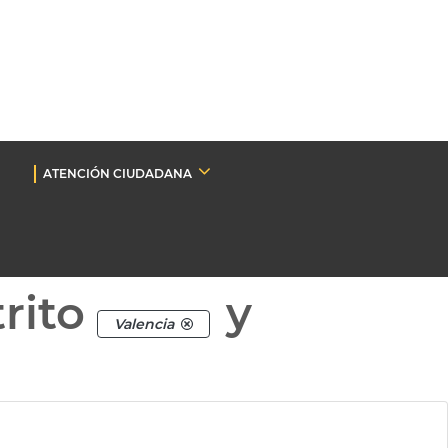
ATENCIÓN CIUDADANA
rito
y
Valencia