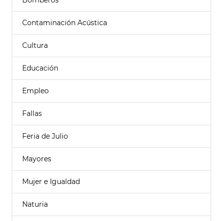
Bomberos
Contaminación Acústica
Cultura
Educación
Empleo
Fallas
Feria de Julio
Mayores
Mujer e Igualdad
Naturia