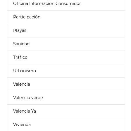
Oficina Información Consumidor
Participación
Playas
Sanidad
Tráfico
Urbanismo
Valencia
Valencia verde
Valencia Ya
Vivienda