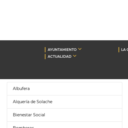
AYUNTAMIENTO
LA 
ACTUALIDAD
Albufera
Alquería de Solache
Bienestar Social