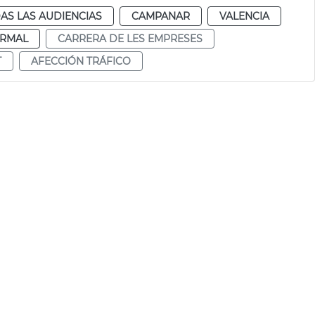
AS LAS AUDIENCIAS
CAMPANAR
VALENCIA
RMAL
CARRERA DE LES EMPRESES
T
AFECCIÓN TRÁFICO