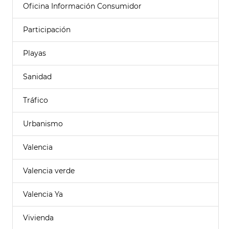
Oficina Información Consumidor
Participación
Playas
Sanidad
Tráfico
Urbanismo
Valencia
Valencia verde
Valencia Ya
Vivienda