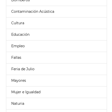
Bomberos
Contaminación Acústica
Cultura
Educación
Empleo
Fallas
Feria de Julio
Mayores
Mujer e Igualdad
Naturia