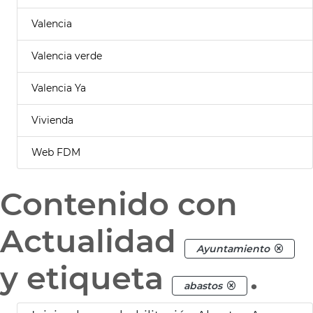
Valencia
Valencia verde
Valencia Ya
Vivienda
Web FDM
Contenido con
Actualidad
Ayuntamiento
y etiqueta
.
abastos