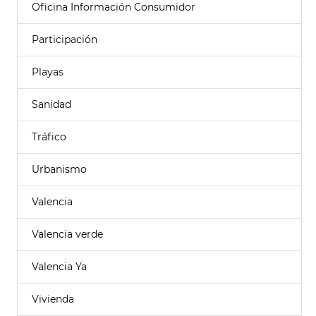
Oficina Información Consumidor
Participación
Playas
Sanidad
Tráfico
Urbanismo
Valencia
Valencia verde
Valencia Ya
Vivienda