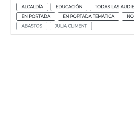
ALCALDÍA
EDUCACIÓN
TODAS LAS AUDI
EN PORTADA
EN PORTADA TEMÁTICA
NO
ABASTOS
JULIA CLIMENT