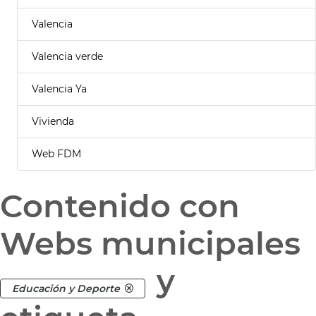
Valencia
Valencia verde
Valencia Ya
Vivienda
Web FDM
Contenido con
Webs municipales
y
Educación y Deporte