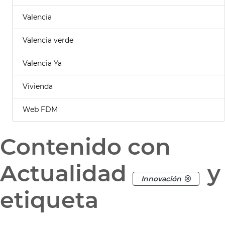
Valencia
Valencia verde
Valencia Ya
Vivienda
Web FDM
Contenido con
Actualidad
y
Innovación
etiqueta