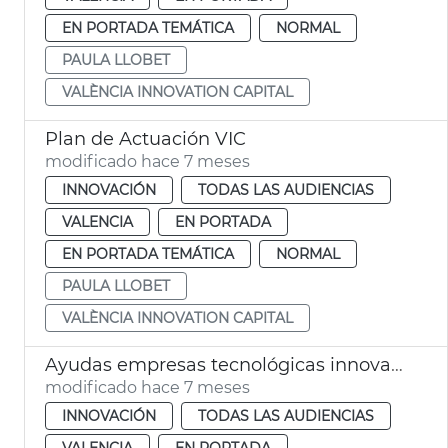
EN PORTADA TEMÁTICA
NORMAL
PAULA LLOBET
VALÈNCIA INNOVATION CAPITAL
Plan de Actuación VIC
modificado hace 7 meses
INNOVACIÓN
TODAS LAS AUDIENCIAS
VALENCIA
EN PORTADA
EN PORTADA TEMÁTICA
NORMAL
PAULA LLOBET
VALÈNCIA INNOVATION CAPITAL
Ayudas empresas tecnológicas innovadoras
modificado hace 7 meses
INNOVACIÓN
TODAS LAS AUDIENCIAS
VALENCIA
EN PORTADA