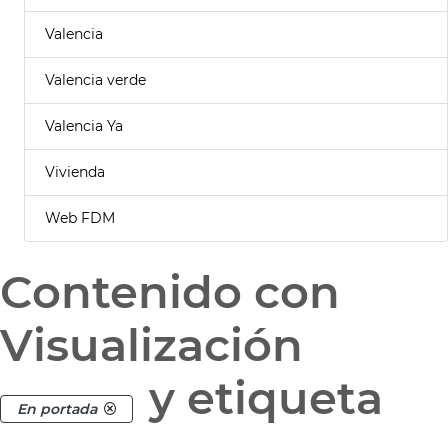
Valencia
Valencia verde
Valencia Ya
Vivienda
Web FDM
Contenido con
Visualización
y etiqueta
En portada