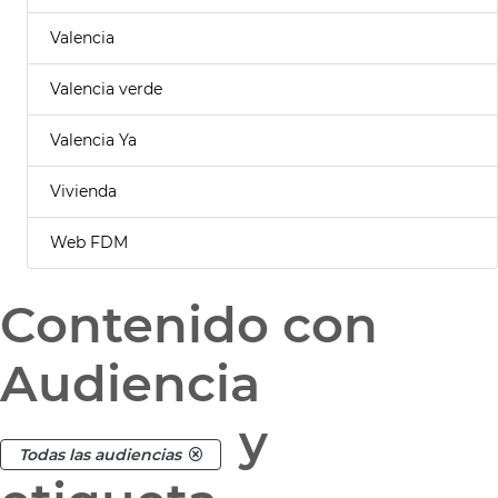
Valencia
Valencia verde
Valencia Ya
Vivienda
Web FDM
Contenido con
Audiencia
y
Todas las audiencias