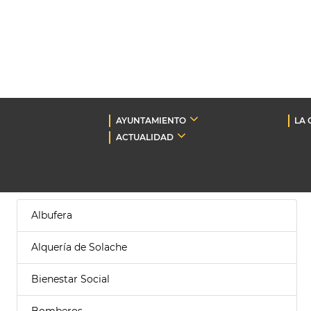
AYUNTAMIENTO
LA 
ACTUALIDAD
Albufera
Alquería de Solache
Bienestar Social