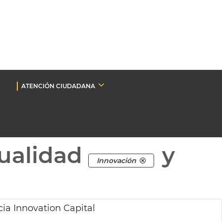
ATENCIÓN CIUDADANA
ualidad
y
Innovación
.
ia Innovation Capital