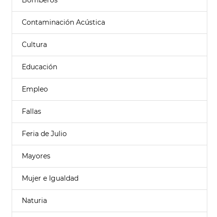
Bomberos
Contaminación Acústica
Cultura
Educación
Empleo
Fallas
Feria de Julio
Mayores
Mujer e Igualdad
Naturia