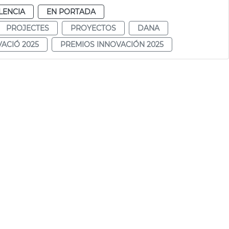
LENCIA
EN PORTADA
PROJECTES
PROYECTOS
DANA
ACIÓ 2025
PREMIOS INNOVACIÓN 2025