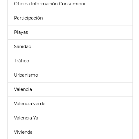
Oficina Información Consumidor
Participación
Playas
Sanidad
Tráfico
Urbanismo
Valencia
Valencia verde
Valencia Ya
Vivienda