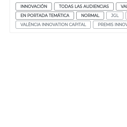
INNOVACIÓN
TODAS LAS AUDIENCIAS
VA
EN PORTADA TEMÁTICA
NORMAL
JGL
VALÈNCIA INNOVATION CAPITAL
PREMIS INNOV