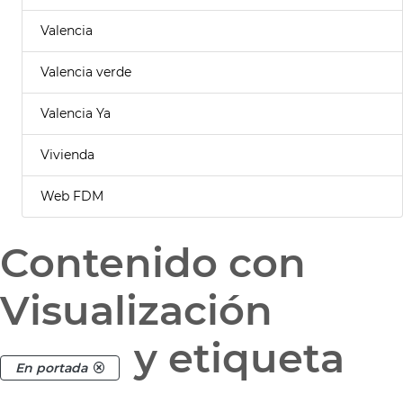
Valencia
Valencia verde
Valencia Ya
Vivienda
Web FDM
Contenido con
Visualización
y etiqueta
En portada