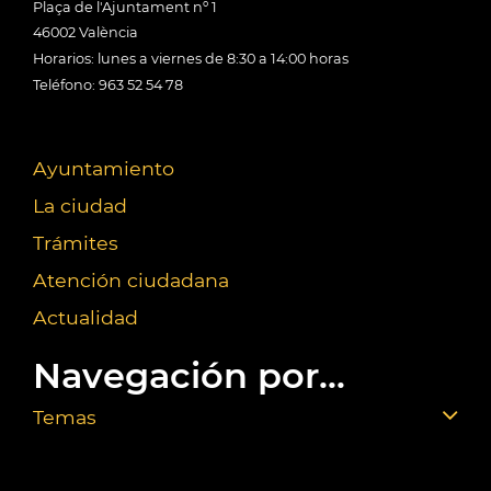
Plaça de l'Ajuntament nº 1
46002 València
Horarios: lunes a viernes de 8:30 a 14:00 horas
Teléfono: 963 52 54 78
Ayuntamiento
La ciudad
Trámites
Atención ciudadana
Actualidad
Navegación por...
Temas