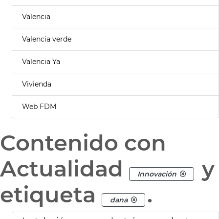
Valencia
Valencia verde
Valencia Ya
Vivienda
Web FDM
Contenido con
Actualidad
y
Innovación
etiqueta
.
dana